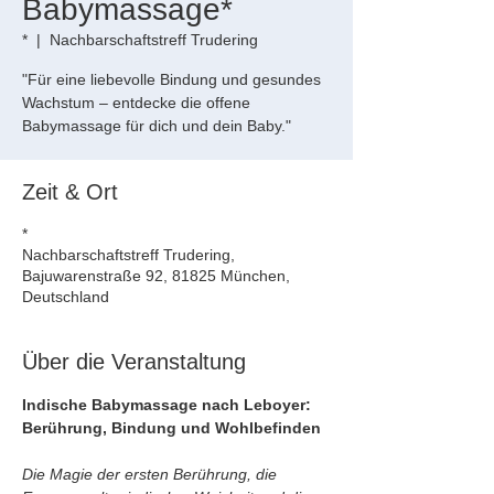
Babymassage*
*
  |  
Nachbarschaftstreff Trudering
"Für eine liebevolle Bindung und gesundes
Wachstum – entdecke die offene
Babymassage für dich und dein Baby."
Zeit & Ort
*
Nachbarschaftstreff Trudering,
Bajuwarenstraße 92, 81825 München,
Deutschland
Über die Veranstaltung
Indische Babymassage nach Leboyer: 
Berührung, Bindung und Wohlbefinden
Die Magie der ersten Berührung, die 