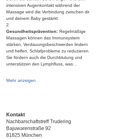
intensiven Augenkontakt während der 
Massage wird die Verbindung zwischen dir 
und deinem Baby gestärkt.
2.   
Gesundheitsprävention:
 Regelmäßige 
Massagen können das Immunsystem 
stärken, Verdauungsbeschwerden lindern 
und helfen, Schlafprobleme zu reduzieren. 
Sie fördern auch die Durchblutung und 
unterstützen den Lymphfluss, was…
Mehr anzeigen
Kontakt
Nachbarschaftstreff Trudering
Bajuwarenstraße 92
81825 München