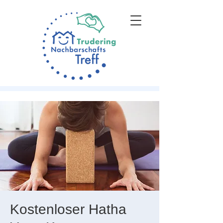
Kostenloser Hatha