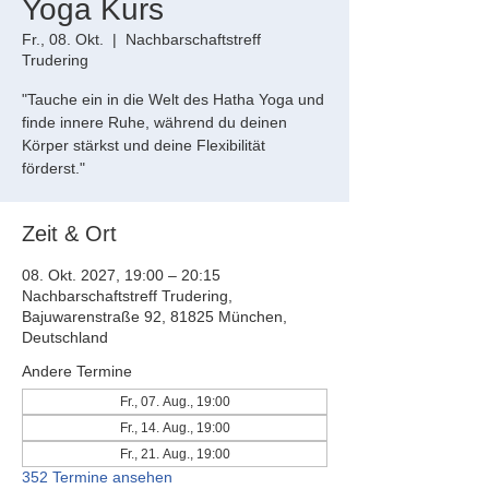
Yoga Kurs
Fr., 08. Okt.
  |  
Nachbarschaftstreff
Trudering
"Tauche ein in die Welt des Hatha Yoga und
finde innere Ruhe, während du deinen
Körper stärkst und deine Flexibilität
förderst."
Zeit & Ort
08. Okt. 2027, 19:00 – 20:15
Nachbarschaftstreff Trudering,
Bajuwarenstraße 92, 81825 München,
Deutschland
Andere Termine
Fr., 07. Aug., 19:00
Fr., 14. Aug., 19:00
Fr., 21. Aug., 19:00
352 Termine ansehen