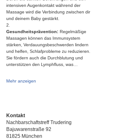
intensiven Augenkontakt während der 
Massage wird die Verbindung zwischen dir 
und deinem Baby gestärkt.
2.   
Gesundheitsprävention:
 Regelmäßige 
Massagen können das Immunsystem 
stärken, Verdauungsbeschwerden lindern 
und helfen, Schlafprobleme zu reduzieren. 
Sie fördern auch die Durchblutung und 
unterstützen den Lymphfluss, was…
Mehr anzeigen
Kontakt
Nachbarschaftstreff Trudering
Bajuwarenstraße 92
81825 München