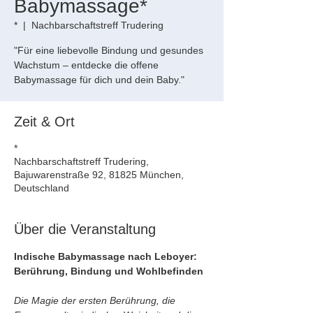
Babymassage*
*
  |  
Nachbarschaftstreff Trudering
"Für eine liebevolle Bindung und gesundes
Wachstum – entdecke die offene
Babymassage für dich und dein Baby."
Zeit & Ort
*
Nachbarschaftstreff Trudering,
Bajuwarenstraße 92, 81825 München,
Deutschland
Über die Veranstaltung
Indische Babymassage nach Leboyer: 
Berührung, Bindung und Wohlbefinden
Die Magie der ersten Berührung, die 