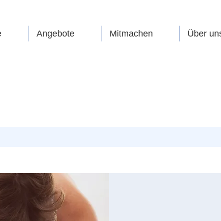
e
Angebote
Mitmachen
Über un