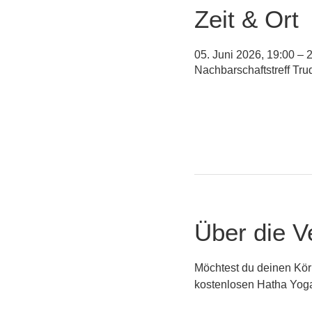
Zeit & Ort
05. Juni 2026, 19:00 – 
Nachbarschaftstreff Tr
Über die V
Möchtest du deinen Körp
kostenlosen Hatha Yoga 