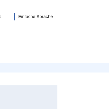
s
Einfache Sprache