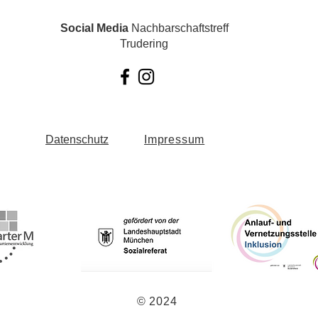
Social Media
Nachbarschaftstreff
Trudering
Datenschutz
Impressum
© 2024