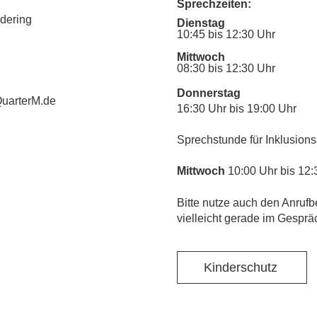
Sprechzeiten:
udering
Dienstag
10:45 bis 12:30 Uhr
Mittwoch
08:30 bis 12:30 Uhr
Donnerstag
uarterM.de
16:30 Uhr bis 19:00 Uhr
Sprechstunde für Inklusions
Mittwoch
10:00 Uhr bis 12:
​Bitte nutze auch den Anrufb
vielleicht gerade im Gesprä
Kinderschutz