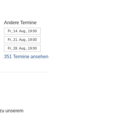
Andere Termine
Fr., 14. Aug., 19:00
Fr., 21. Aug., 19:00
Fr., 28. Aug., 19:00
351 Termine ansehen
 zu unserem 