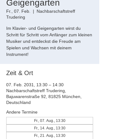
Geigengarten
Fr., 07. Feb.
  |  
Nachbarschaftstreff
Trudering
Im Klavier- und Geigengarten wirst du
Schritt für Schritt vom Anfänger zum kleinen
Musiker und entdeckst die Freude am
Spielen und Wachsen mit deinem
Instrument!
Zeit & Ort
07. Feb. 2031, 13:30 – 14:30
Nachbarschaftstreff Trudering,
Bajuwarenstraße 92, 81825 München,
Deutschland
Andere Termine
Fr., 07. Aug., 13:30
Fr., 14. Aug., 13:30
Fr., 21. Aug., 13:30