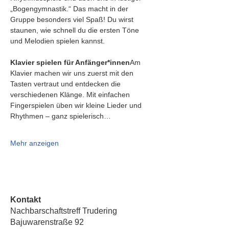
„Bogengymnastik.“ Das macht in der 
Gruppe besonders viel Spaß! Du wirst 
staunen, wie schnell du die ersten Töne 
und Melodien spielen kannst.
Klavier spielen für Anfänger*innen
Am 
Klavier machen wir uns zuerst mit den 
Tasten vertraut und entdecken die 
verschiedenen Klänge. Mit einfachen 
Fingerspielen üben wir kleine Lieder und 
Rhythmen – ganz spielerisch…
Mehr anzeigen
Kontakt
Nachbarschaftstreff Trudering
Bajuwarenstraße 92