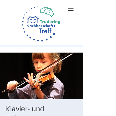
Klavier- und