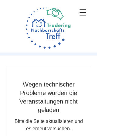
Wegen technischer
Probleme wurden die
Veranstaltungen nicht
geladen
Bitte die Seite aktualisieren und
es erneut versuchen.