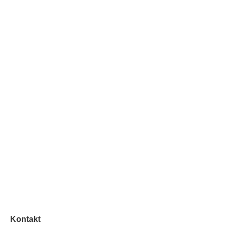
Kontakt