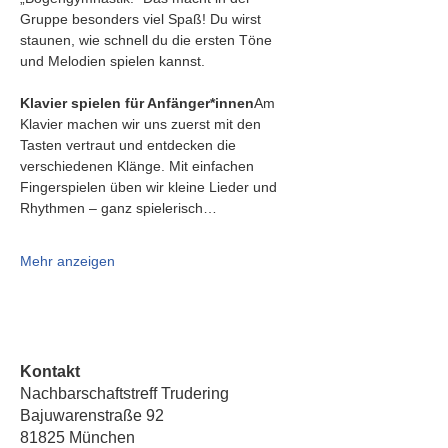
Gruppe besonders viel Spaß! Du wirst 
staunen, wie schnell du die ersten Töne 
und Melodien spielen kannst.
Klavier spielen für Anfänger*innen
Am 
Klavier machen wir uns zuerst mit den 
Tasten vertraut und entdecken die 
verschiedenen Klänge. Mit einfachen 
Fingerspielen üben wir kleine Lieder und 
Rhythmen – ganz spielerisch…
Mehr anzeigen
Kontakt
Nachbarschaftstreff Trudering
Bajuwarenstraße 92
81825 München