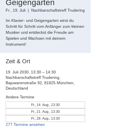
Geigengarten
Fr., 19. Juli
  |  
Nachbarschaftstreff Trudering
Im Klavier- und Geigengarten wirst du
Schritt für Schritt vom Anfänger zum kleinen
Musiker und entdeckst die Freude am
Spielen und Wachsen mit deinem
Instrument!
Zeit & Ort
19. Juli 2030, 13:30 – 14:30
Nachbarschaftstreff Trudering,
Bajuwarenstraße 92, 81825 München,
Deutschland
Andere Termine
Fr., 14. Aug., 13:30
Fr., 21. Aug., 13:30
Fr., 28. Aug., 13:30
277 Termine ansehen