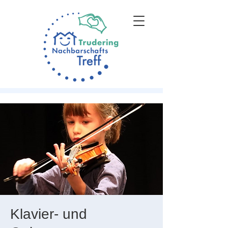
Klavier- und