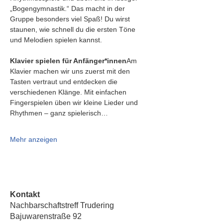
„Bogengymnastik.“ Das macht in der 
Gruppe besonders viel Spaß! Du wirst 
staunen, wie schnell du die ersten Töne 
und Melodien spielen kannst.
Klavier spielen für Anfänger*innen
Am 
Klavier machen wir uns zuerst mit den 
Tasten vertraut und entdecken die 
verschiedenen Klänge. Mit einfachen 
Fingerspielen üben wir kleine Lieder und 
Rhythmen – ganz spielerisch…
Mehr anzeigen
Kontakt
Nachbarschaftstreff Trudering
Bajuwarenstraße 92