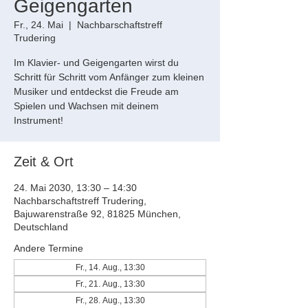
Geigengarten
Fr., 24. Mai
  |  
Nachbarschaftstreff
Trudering
Im Klavier- und Geigengarten wirst du
Schritt für Schritt vom Anfänger zum kleinen
Musiker und entdeckst die Freude am
Spielen und Wachsen mit deinem
Instrument!
Zeit & Ort
24. Mai 2030, 13:30 – 14:30
Nachbarschaftstreff Trudering,
Bajuwarenstraße 92, 81825 München,
Deutschland
Andere Termine
Fr., 14. Aug., 13:30
Fr., 21. Aug., 13:30
Fr., 28. Aug., 13:30