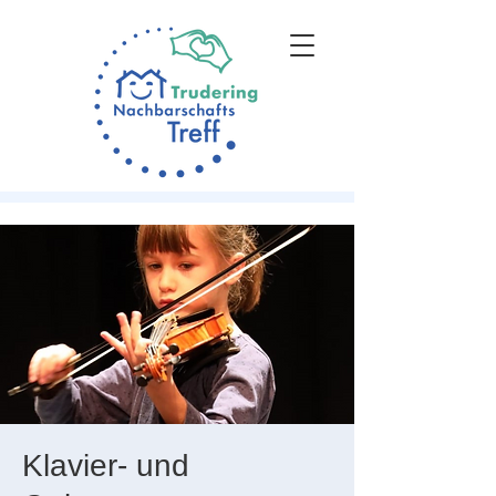
Klavier- und