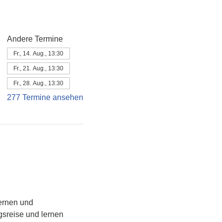
Andere Termine
Fr., 14. Aug., 13:30
Fr., 21. Aug., 13:30
Fr., 28. Aug., 13:30
277 Termine ansehen
ernen und 
sreise und lernen 