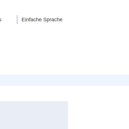
s
Einfache Sprache