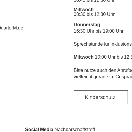
10:45 bis 12:30 Uhr
Mittwoch
08:30 bis 12:30 Uhr
Donnerstag
uarterM.de
16:30 Uhr bis 19:00 Uhr
Sprechstunde für Inklusions
Mittwoch
10:00 Uhr bis 12:
​Bitte nutze auch den Anrufb
vielleicht gerade im Gesprä
Kinderschutz
Social Media
Nachbarschaftstreff