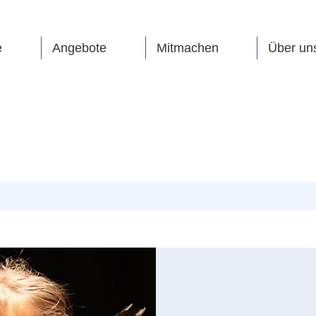
e
Angebote
Mitmachen
Über un