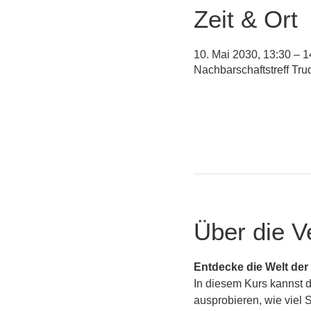
Zeit & Ort
10. Mai 2030, 13:30 – 1
Nachbarschaftstreff Tr
Über die V
Entdecke die Welt der 
In diesem Kurs kannst 
ausprobieren, wie viel