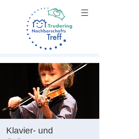
Klavier- und