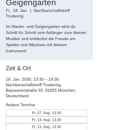
Geigengarten
Fr., 18. Jan.
  |  
Nachbarschaftstreff
Trudering
Im Klavier- und Geigengarten wirst du
Schritt für Schritt vom Anfänger zum kleinen
Musiker und entdeckst die Freude am
Spielen und Wachsen mit deinem
Instrument!
Zeit & Ort
18. Jan. 2030, 13:30 – 14:30
Nachbarschaftstreff Trudering,
Bajuwarenstraße 92, 81825 München,
Deutschland
Andere Termine
Fr., 07. Aug., 13:30
Fr., 14. Aug., 13:30
Fr., 21. Aug., 13:30