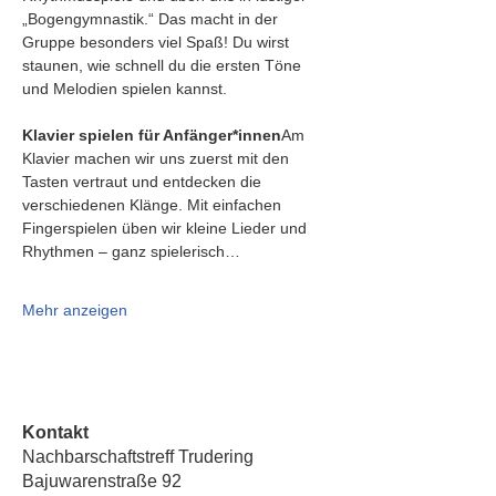
„Bogengymnastik.“ Das macht in der 
Gruppe besonders viel Spaß! Du wirst 
staunen, wie schnell du die ersten Töne 
und Melodien spielen kannst.
Klavier spielen für Anfänger*innen
Am 
Klavier machen wir uns zuerst mit den 
Tasten vertraut und entdecken die 
verschiedenen Klänge. Mit einfachen 
Fingerspielen üben wir kleine Lieder und 
Rhythmen – ganz spielerisch…
Mehr anzeigen
Kontakt
Nachbarschaftstreff Trudering
Bajuwarenstraße 92