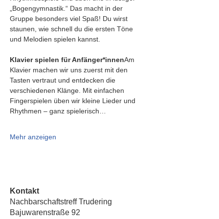
„Bogengymnastik.“ Das macht in der 
Gruppe besonders viel Spaß! Du wirst 
staunen, wie schnell du die ersten Töne 
und Melodien spielen kannst.
Klavier spielen für Anfänger*innen
Am 
Klavier machen wir uns zuerst mit den 
Tasten vertraut und entdecken die 
verschiedenen Klänge. Mit einfachen 
Fingerspielen üben wir kleine Lieder und 
Rhythmen – ganz spielerisch…
Mehr anzeigen
Kontakt
Nachbarschaftstreff Trudering
Bajuwarenstraße 92