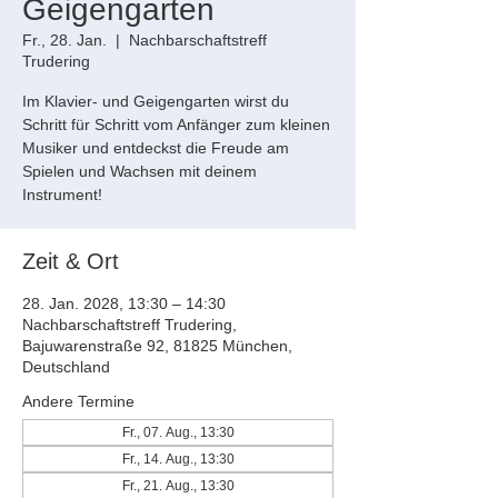
Geigengarten
Fr., 28. Jan.
  |  
Nachbarschaftstreff
Trudering
Im Klavier- und Geigengarten wirst du
Schritt für Schritt vom Anfänger zum kleinen
Musiker und entdeckst die Freude am
Spielen und Wachsen mit deinem
Instrument!
Zeit & Ort
28. Jan. 2028, 13:30 – 14:30
Nachbarschaftstreff Trudering,
Bajuwarenstraße 92, 81825 München,
Deutschland
Andere Termine
Fr., 07. Aug., 13:30
Fr., 14. Aug., 13:30
Fr., 21. Aug., 13:30