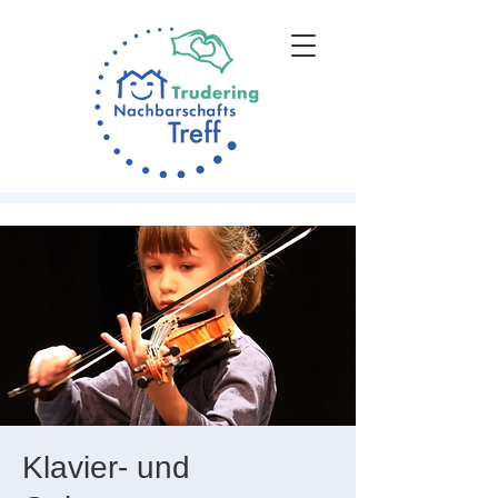
Klavier- und