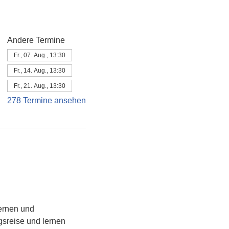
Andere Termine
Fr., 07. Aug., 13:30
Fr., 14. Aug., 13:30
Fr., 21. Aug., 13:30
278 Termine ansehen
ernen und 
sreise und lernen 