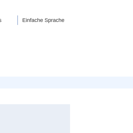
s
Einfache Sprache