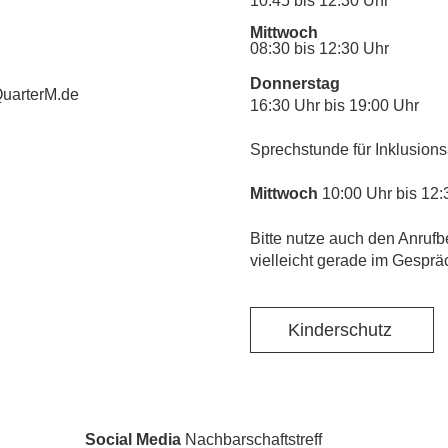
10:45 bis 12:30 Uhr
Mittwoch
08:30 bis 12:30 Uhr
Donnerstag
uarterM.de
16:30 Uhr bis 19:00 Uhr
Sprechstunde für Inklusions
Mittwoch
10:00 Uhr bis 12:
​Bitte nutze auch den Anrufb
vielleicht gerade im Gesprä
Kinderschutz
Social Media
Nachbarschaftstreff