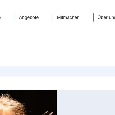
e
Angebote
Mitmachen
Über un