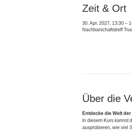
Zeit & Ort
30. Apr. 2027, 13:30 – 
Nachbarschaftstreff Tr
Über die V
Entdecke die Welt der 
In diesem Kurs kannst 
ausprobieren, wie viel