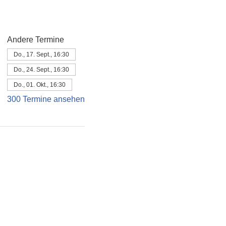
Andere Termine
Do., 17. Sept., 16:30
Do., 24. Sept., 16:30
Do., 01. Okt., 16:30
300 Termine ansehen