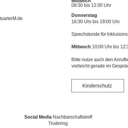
Mittwoch
08:30 bis 12:30 Uhr
Donnerstag
uarterM.de
16:30 Uhr bis 19:00 Uhr
Sprechstunde für Inklusions
Mittwoch
10:00 Uhr bis 12:
​Bitte nutze auch den Anrufb
vielleicht gerade im Gesprä
Kinderschutz
Social Media
Nachbarschaftstreff
Trudering