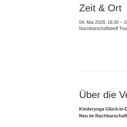
Zeit & Ort
04. Mai 2028, 16:30 – 1
Nachbarschaftstreff Tr
Über die V
Kinderyoga Glück-in-D
Neu im Nachbarschafts