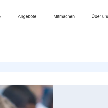
e
Angebote
Mitmachen
Über un