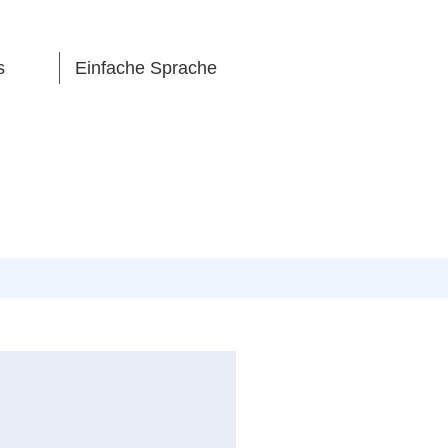
s
Einfache Sprache