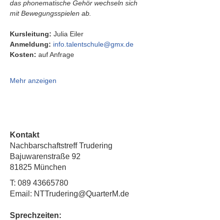
das phonematische Gehör wechseln sich 
mit Bewegungsspielen ab.
Kursleitung:
 Julia Eiler
Anmeldung:
info.talentschule@gmx.de
Kosten:
 auf Anfrage
Mehr anzeigen
Kontakt
Nachbarschaftstreff Trudering
Bajuwarenstraße 92
81825 München
T:
089 43665780
Email: NTTrudering@QuarterM.de
Sprechzeiten: