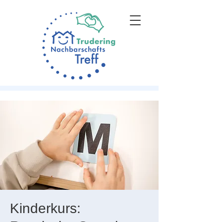
Kinderkurs: