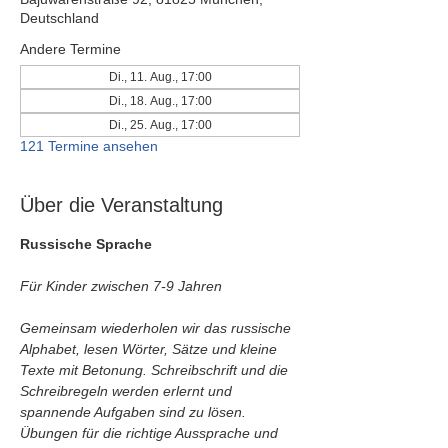
Deutschland
Andere Termine
Di., 11. Aug., 17:00
Di., 18. Aug., 17:00
Di., 25. Aug., 17:00
121 Termine ansehen
Über die Veranstaltung
Russische Sprache
Für Kinder zwischen 7-9 Jahren
Gemeinsam wiederholen wir das russische 
Alphabet, lesen Wörter, Sätze und kleine 
Texte mit Betonung. Schreibschrift und die 
Schreibregeln werden erlernt und 
spannende Aufgaben sind zu lösen. 
Übungen für die richtige Aussprache und 