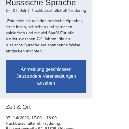
Russische Sprache
Di., 07. Juli
  |  
Nachbarschaftstreff Trudering
„Entdecke mit uns das russische Alphabet,
lerne lesen, schreiben und sprechen –
spielerisch und mit viel Spaß! Für alle
Kinder zwischen 7-9 Jahren, die die
russische Sprache auf spannende Weise
entdecken möchten.“
Anmeldung geschlossen
Jetzt andere Veranstaltungen
ansehen
Zeit & Ort
07. Juli 2026, 17:00 – 18:00
Nachbarschaftstreff Trudering,
Bajuwarenstraße 92, 81825 München,