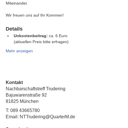
Miteinander.
Wir freuen uns auf Ihr Kommen!
Details
Unkostenbeitrag:
 ca. 6 Euro 
(aktuellen Preis bitte erfragen)
Mehr anzeigen
Kontakt
Nachbarschaftstreff Trudering
Bajuwarenstraße 92
81825 München
T:
089 43665780
Email: NTTrudering@QuarterM.de