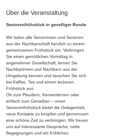
Über die Veranstaltung
Seniorenfrühstück in geselliger Runde
Wir laden alle Seniorinnen und Senioren 
aus der Nachbarschaft herzlich zu einem 
gemeinsamen Frühstück ein. Verbringen 
Sie einen gemütlichen Vormittag in 
angenehmer Gesellschaft, lernen Sie 
Nachbarinnen und Nachbarn aus der 
Umgebung kennen und tauschen Sie sich 
bei Kaffee, Tee und einem leckeren 
Frühstück aus.
Ob zum Plaudern, Kennenlernen oder 
einfach zum Genießen – unser 
Seniorenfrühstück bietet die Gelegenheit, 
neue Kontakte zu knüpfen und gemeinsam 
eine schöne Zeit zu verbringen. Wir freuen 
uns auf interessante Gespräche, nette 
Begegnungen und ein fröhliches 