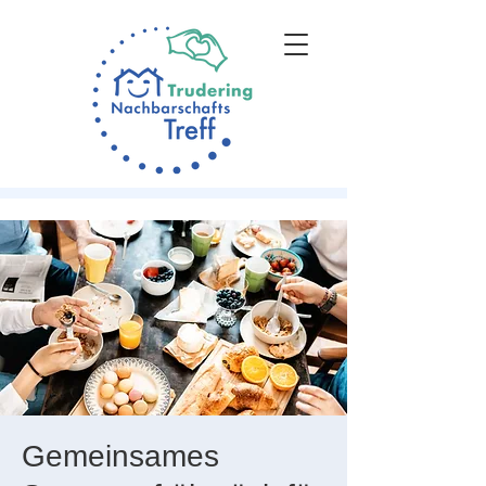
Gemeinsames