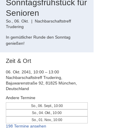
Sonntagsfrühstück für
Senioren
So., 06. Okt.
  |  
Nachbarschaftstreff
Trudering
In gemütlicher Runde den Sonntag
genießen!
Zeit & Ort
06. Okt. 2041, 10:00 – 13:00
Nachbarschaftstreff Trudering,
Bajuwarenstraße 92, 81825 München,
Deutschland
Andere Termine
So., 06. Sept., 10:00
So., 04. Okt., 10:00
So., 01. Nov., 10:00
198 Termine ansehen