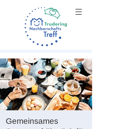
Gemeinsames