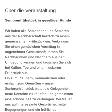
Über die Veranstaltung
Seniorenfrühstück in geselliger Runde
Wir laden alle Seniorinnen und Senioren 
aus der Nachbarschaft herzlich zu einem 
gemeinsamen Frühstück ein. Verbringen 
Sie einen gemütlichen Vormittag in 
angenehmer Gesellschaft, lernen Sie 
Nachbarinnen und Nachbarn aus der 
Umgebung kennen und tauschen Sie sich 
bei Kaffee, Tee und einem leckeren 
Frühstück aus.
Ob zum Plaudern, Kennenlernen oder 
einfach zum Genießen – unser 
Seniorenfrühstück bietet die Gelegenheit, 
neue Kontakte zu knüpfen und gemeinsam 
eine schöne Zeit zu verbringen. Wir freuen 
uns auf interessante Gespräche, nette 
Begegnungen und ein fröhliches 