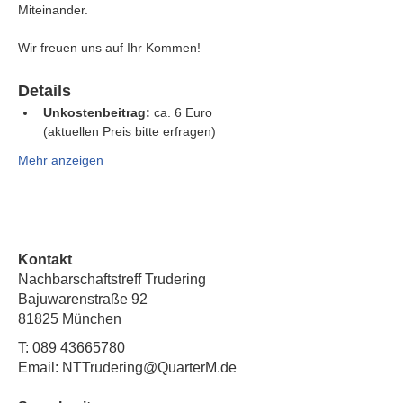
Miteinander.
Wir freuen uns auf Ihr Kommen!
Details
Unkostenbeitrag:
 ca. 6 Euro 
(aktuellen Preis bitte erfragen)
Mehr anzeigen
Kontakt
Nachbarschaftstreff Trudering
Bajuwarenstraße 92
81825 München
T:
089 43665780
Email: NTTrudering@QuarterM.de