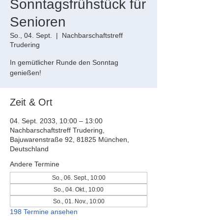
Sonntagsfrühstück für
Senioren
So., 04. Sept.
  |  
Nachbarschaftstreff
Trudering
In gemütlicher Runde den Sonntag
genießen!
Zeit & Ort
04. Sept. 2033, 10:00 – 13:00
Nachbarschaftstreff Trudering,
Bajuwarenstraße 92, 81825 München,
Deutschland
Andere Termine
So., 06. Sept., 10:00
So., 04. Okt., 10:00
So., 01. Nov., 10:00
198 Termine ansehen