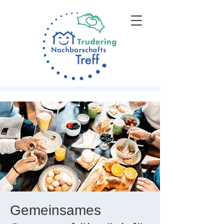
Gemeinsames