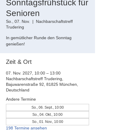
Sonntagsfrühstück für
Senioren
So., 07. Nov.
  |  
Nachbarschaftstreff
Trudering
In gemütlicher Runde den Sonntag
genießen!
Zeit & Ort
07. Nov. 2027, 10:00 – 13:00
Nachbarschaftstreff Trudering,
Bajuwarenstraße 92, 81825 München,
Deutschland
Andere Termine
So., 06. Sept., 10:00
So., 04. Okt., 10:00
So., 01. Nov., 10:00
198 Termine ansehen