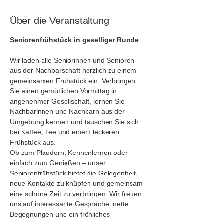
Über die Veranstaltung
Seniorenfrühstück in geselliger Runde
Wir laden alle Seniorinnen und Senioren 
aus der Nachbarschaft herzlich zu einem 
gemeinsamen Frühstück ein. Verbringen 
Sie einen gemütlichen Vormittag in 
angenehmer Gesellschaft, lernen Sie 
Nachbarinnen und Nachbarn aus der 
Umgebung kennen und tauschen Sie sich 
bei Kaffee, Tee und einem leckeren 
Frühstück aus.
Ob zum Plaudern, Kennenlernen oder 
einfach zum Genießen – unser 
Seniorenfrühstück bietet die Gelegenheit, 
neue Kontakte zu knüpfen und gemeinsam 
eine schöne Zeit zu verbringen. Wir freuen 
uns auf interessante Gespräche, nette 
Begegnungen und ein fröhliches 