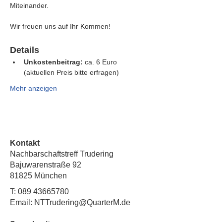
Miteinander.
Wir freuen uns auf Ihr Kommen!
Details
Unkostenbeitrag:
 ca. 6 Euro 
(aktuellen Preis bitte erfragen)
Mehr anzeigen
Kontakt
Nachbarschaftstreff Trudering
Bajuwarenstraße 92
81825 München
T:
089 43665780
Email: NTTrudering@QuarterM.de