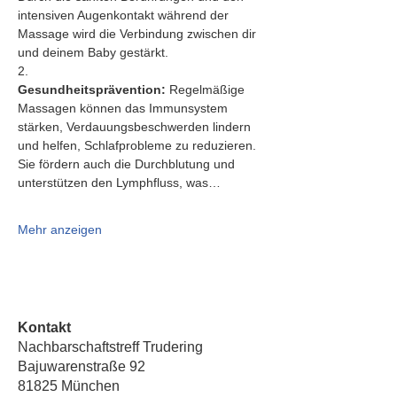
intensiven Augenkontakt während der 
Massage wird die Verbindung zwischen dir 
und deinem Baby gestärkt.
2.   
Gesundheitsprävention:
 Regelmäßige 
Massagen können das Immunsystem 
stärken, Verdauungsbeschwerden lindern 
und helfen, Schlafprobleme zu reduzieren. 
Sie fördern auch die Durchblutung und 
unterstützen den Lymphfluss, was…
Mehr anzeigen
Kontakt
Nachbarschaftstreff Trudering
Bajuwarenstraße 92
81825 München