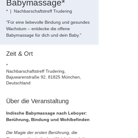
Babymassage*
*
  |  
Nachbarschaftstreff Trudering
"Für eine liebevolle Bindung und gesundes
Wachstum – entdecke die offene
Babymassage für dich und dein Baby."
Zeit & Ort
*
Nachbarschaftstreff Trudering,
Bajuwarenstraße 92, 81825 München,
Deutschland
Über die Veranstaltung
Indische Babymassage nach Leboyer: 
Berührung, Bindung und Wohlbefinden
Die Magie der ersten Berührung, die 