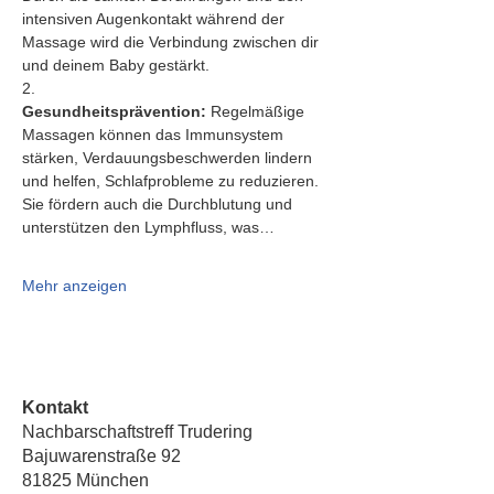
intensiven Augenkontakt während der 
Massage wird die Verbindung zwischen dir 
und deinem Baby gestärkt.
2.   
Gesundheitsprävention:
 Regelmäßige 
Massagen können das Immunsystem 
stärken, Verdauungsbeschwerden lindern 
und helfen, Schlafprobleme zu reduzieren. 
Sie fördern auch die Durchblutung und 
unterstützen den Lymphfluss, was…
Mehr anzeigen
Kontakt
Nachbarschaftstreff Trudering
Bajuwarenstraße 92
81825 München