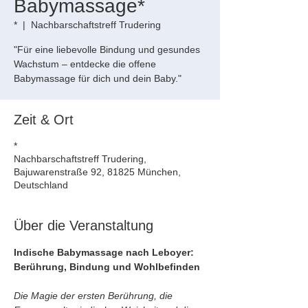
Babymassage*
*
  |  
Nachbarschaftstreff Trudering
"Für eine liebevolle Bindung und gesundes
Wachstum – entdecke die offene
Babymassage für dich und dein Baby."
Zeit & Ort
*
Nachbarschaftstreff Trudering,
Bajuwarenstraße 92, 81825 München,
Deutschland
Über die Veranstaltung
Indische Babymassage nach Leboyer: 
Berührung, Bindung und Wohlbefinden
Die Magie der ersten Berührung, die 