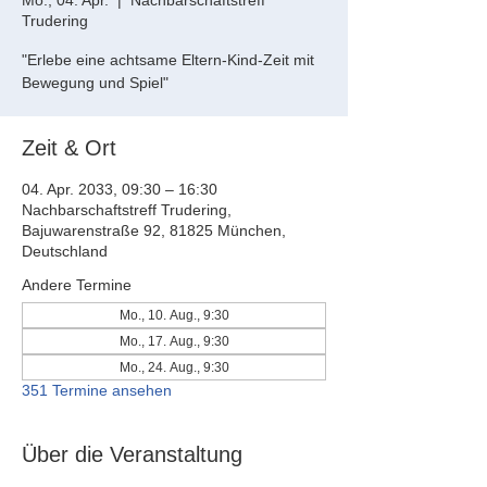
Mo., 04. Apr.
  |  
Nachbarschaftstreff
Trudering
"Erlebe eine achtsame Eltern-Kind-Zeit mit
Bewegung und Spiel"
Zeit & Ort
04. Apr. 2033, 09:30 – 16:30
Nachbarschaftstreff Trudering,
Bajuwarenstraße 92, 81825 München,
Deutschland
Andere Termine
Mo., 10. Aug., 9:30
Mo., 17. Aug., 9:30
Mo., 24. Aug., 9:30
351 Termine ansehen
Über die Veranstaltung