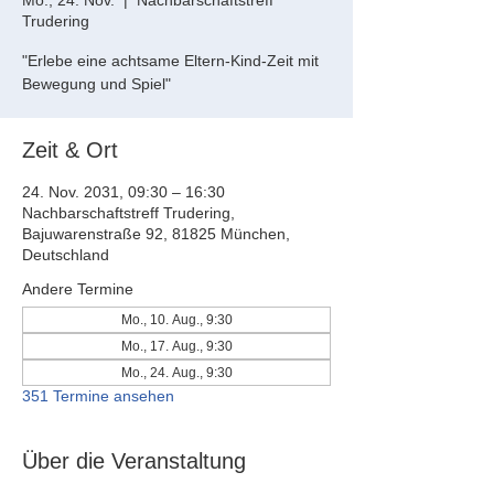
Mo., 24. Nov.
  |  
Nachbarschaftstreff
Trudering
"Erlebe eine achtsame Eltern-Kind-Zeit mit
Bewegung und Spiel"
Zeit & Ort
24. Nov. 2031, 09:30 – 16:30
Nachbarschaftstreff Trudering,
Bajuwarenstraße 92, 81825 München,
Deutschland
Andere Termine
Mo., 10. Aug., 9:30
Mo., 17. Aug., 9:30
Mo., 24. Aug., 9:30
351 Termine ansehen
Über die Veranstaltung