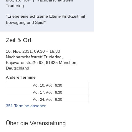
Mo., 10. Nov.
  |  
Nachbarschaftstreff
Trudering
"Erlebe eine achtsame Eltern-Kind-Zeit mit
Bewegung und Spiel"
Zeit & Ort
10. Nov. 2031, 09:30 – 16:30
Nachbarschaftstreff Trudering,
Bajuwarenstraße 92, 81825 München,
Deutschland
Andere Termine
Mo., 10. Aug., 9:30
Mo., 17. Aug., 9:30
Mo., 24. Aug., 9:30
351 Termine ansehen
Über die Veranstaltung