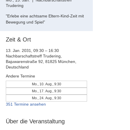
Mo., 13. Jan.
  |  
Nachbarschaftstreff
Trudering
"Erlebe eine achtsame Eltern-Kind-Zeit mit
Bewegung und Spiel"
Zeit & Ort
13. Jan. 2031, 09:30 – 16:30
Nachbarschaftstreff Trudering,
Bajuwarenstraße 92, 81825 München,
Deutschland
Andere Termine
Mo., 10. Aug., 9:30
Mo., 17. Aug., 9:30
Mo., 24. Aug., 9:30
351 Termine ansehen
Über die Veranstaltung