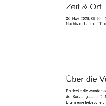
Zeit & Ort
06. Nov. 2028, 09:30 – 
Nachbarschaftstreff Tr
Über die V
Entdecke die wunderbare
der Beratungsstelle für
Eltern eine liebevolle 