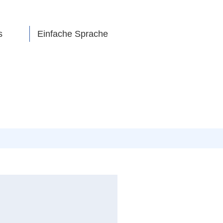
s
Einfache Sprache