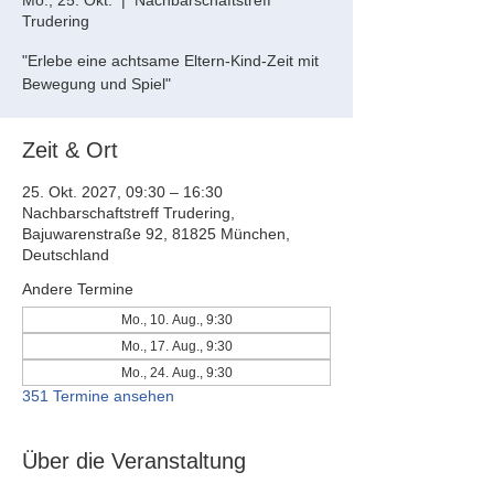
Mo., 25. Okt.
  |  
Nachbarschaftstreff
Trudering
"Erlebe eine achtsame Eltern-Kind-Zeit mit
Bewegung und Spiel"
Zeit & Ort
25. Okt. 2027, 09:30 – 16:30
Nachbarschaftstreff Trudering,
Bajuwarenstraße 92, 81825 München,
Deutschland
Andere Termine
Mo., 10. Aug., 9:30
Mo., 17. Aug., 9:30
Mo., 24. Aug., 9:30
351 Termine ansehen
Über die Veranstaltung