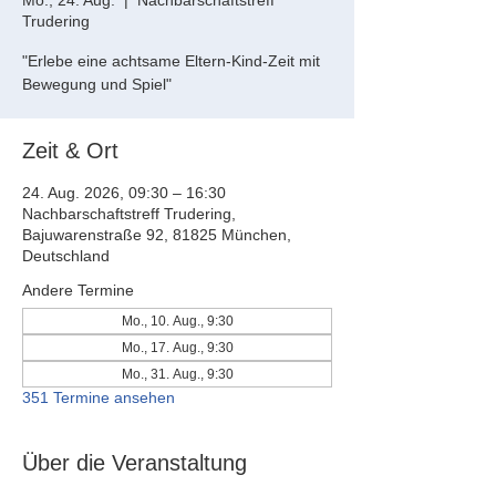
Mo., 24. Aug.
  |  
Nachbarschaftstreff
Trudering
"Erlebe eine achtsame Eltern-Kind-Zeit mit
Bewegung und Spiel"
Zeit & Ort
24. Aug. 2026, 09:30 – 16:30
Nachbarschaftstreff Trudering,
Bajuwarenstraße 92, 81825 München,
Deutschland
Andere Termine
Mo., 10. Aug., 9:30
Mo., 17. Aug., 9:30
Mo., 31. Aug., 9:30
351 Termine ansehen
Über die Veranstaltung