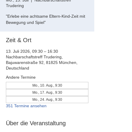
Mo., 13. Juli
  |  
Nachbarschaftstreff
Trudering
"Erlebe eine achtsame Eltern-Kind-Zeit mit
Bewegung und Spiel"
Zeit & Ort
13. Juli 2026, 09:30 – 16:30
Nachbarschaftstreff Trudering,
Bajuwarenstraße 92, 81825 München,
Deutschland
Andere Termine
Mo., 10. Aug., 9:30
Mo., 17. Aug., 9:30
Mo., 24. Aug., 9:30
351 Termine ansehen
Über die Veranstaltung