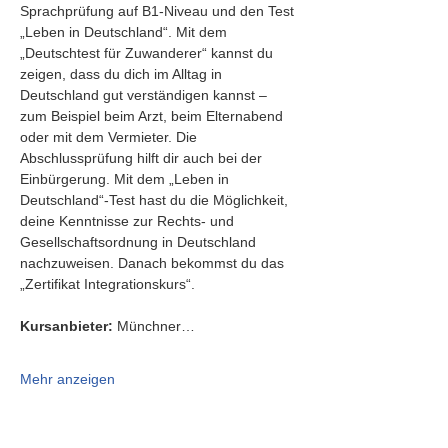
Sprachprüfung auf B1-Niveau und den Test 
„Leben in Deutschland“. Mit dem 
„Deutschtest für Zuwanderer“ kannst du 
zeigen, dass du dich im Alltag in 
Deutschland gut verständigen kannst – 
zum Beispiel beim Arzt, beim Elternabend 
oder mit dem Vermieter. Die 
Abschlussprüfung hilft dir auch bei der 
Einbürgerung. Mit dem „Leben in 
Deutschland“-Test hast du die Möglichkeit, 
deine Kenntnisse zur Rechts- und 
Gesellschaftsordnung in Deutschland 
nachzuweisen. Danach bekommst du das 
„Zertifikat Integrationskurs“.
Kursanbieter:
 Münchner…
Mehr anzeigen