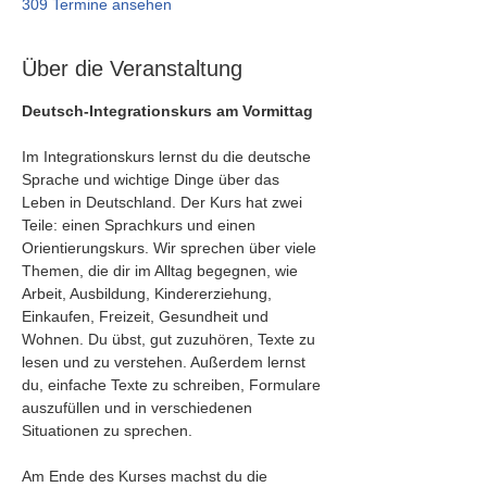
309 Termine ansehen
Über die Veranstaltung
Deutsch-Integrationskurs am Vormittag
Im Integrationskurs lernst du die deutsche 
Sprache und wichtige Dinge über das 
Leben in Deutschland. Der Kurs hat zwei 
Teile: einen Sprachkurs und einen 
Orientierungskurs. Wir sprechen über viele 
Themen, die dir im Alltag begegnen, wie 
Arbeit, Ausbildung, Kindererziehung, 
Einkaufen, Freizeit, Gesundheit und 
Wohnen. Du übst, gut zuzuhören, Texte zu 
lesen und zu verstehen. Außerdem lernst 
du, einfache Texte zu schreiben, Formulare 
auszufüllen und in verschiedenen 
Situationen zu sprechen.
Am Ende des Kurses machst du die 