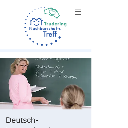
Deutsch-