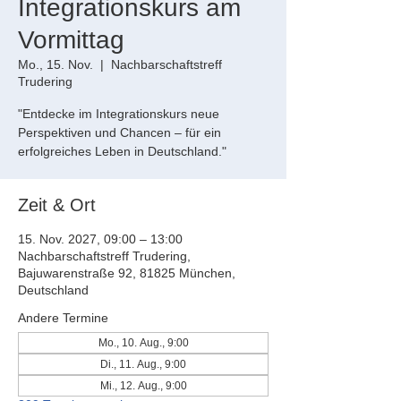
Integrationskurs am
Vormittag
Mo., 15. Nov.
  |  
Nachbarschaftstreff
Trudering
"Entdecke im Integrationskurs neue
Perspektiven und Chancen – für ein
erfolgreiches Leben in Deutschland."
Zeit & Ort
15. Nov. 2027, 09:00 – 13:00
Nachbarschaftstreff Trudering,
Bajuwarenstraße 92, 81825 München,
Deutschland
Andere Termine
Mo., 10. Aug., 9:00
Di., 11. Aug., 9:00
Mi., 12. Aug., 9:00