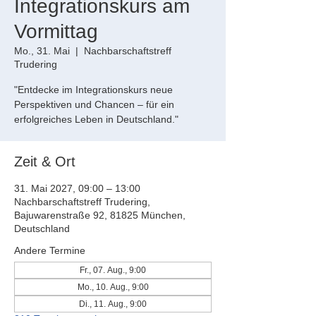
Integrationskurs am
Vormittag
Mo., 31. Mai
  |  
Nachbarschaftstreff
Trudering
"Entdecke im Integrationskurs neue
Perspektiven und Chancen – für ein
erfolgreiches Leben in Deutschland."
Zeit & Ort
31. Mai 2027, 09:00 – 13:00
Nachbarschaftstreff Trudering,
Bajuwarenstraße 92, 81825 München,
Deutschland
Andere Termine
Fr., 07. Aug., 9:00
Mo., 10. Aug., 9:00
Di., 11. Aug., 9:00