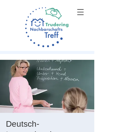
Deutsch-