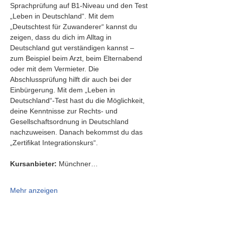
Sprachprüfung auf B1-Niveau und den Test 
„Leben in Deutschland“. Mit dem 
„Deutschtest für Zuwanderer“ kannst du 
zeigen, dass du dich im Alltag in 
Deutschland gut verständigen kannst – 
zum Beispiel beim Arzt, beim Elternabend 
oder mit dem Vermieter. Die 
Abschlussprüfung hilft dir auch bei der 
Einbürgerung. Mit dem „Leben in 
Deutschland“-Test hast du die Möglichkeit, 
deine Kenntnisse zur Rechts- und 
Gesellschaftsordnung in Deutschland 
nachzuweisen. Danach bekommst du das 
„Zertifikat Integrationskurs“.
Kursanbieter:
 Münchner…
Mehr anzeigen