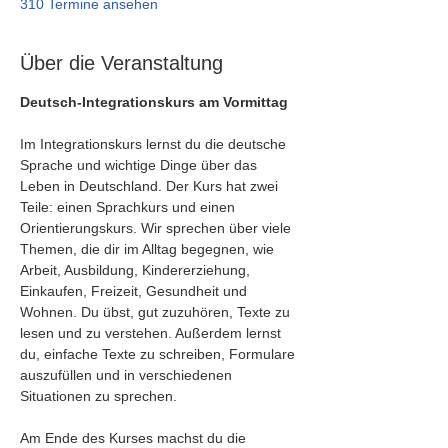
310 Termine ansehen
Über die Veranstaltung
Deutsch-Integrationskurs am Vormittag
Im Integrationskurs lernst du die deutsche 
Sprache und wichtige Dinge über das 
Leben in Deutschland. Der Kurs hat zwei 
Teile: einen Sprachkurs und einen 
Orientierungskurs. Wir sprechen über viele 
Themen, die dir im Alltag begegnen, wie 
Arbeit, Ausbildung, Kindererziehung, 
Einkaufen, Freizeit, Gesundheit und 
Wohnen. Du übst, gut zuzuhören, Texte zu 
lesen und zu verstehen. Außerdem lernst 
du, einfache Texte zu schreiben, Formulare 
auszufüllen und in verschiedenen 
Situationen zu sprechen.
Am Ende des Kurses machst du die 