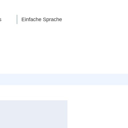
s
Einfache Sprache