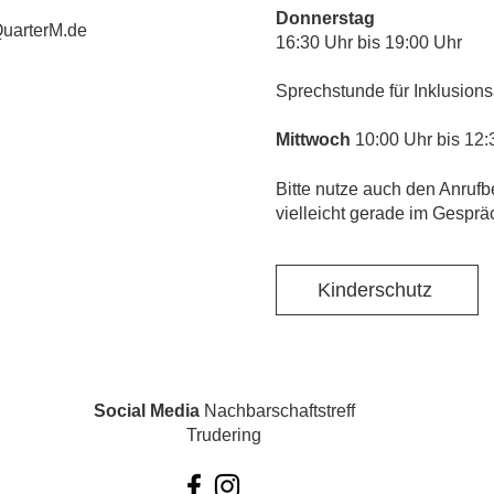
Donnerstag
uarterM.de
16:30 Uhr bis 19:00 Uhr
Sprechstunde für Inklusions
Mittwoch
10:00 Uhr bis 12:
​Bitte nutze auch den Anrufb
vielleicht gerade im Gesprä
Kinderschutz
Social Media
Nachbarschaftstreff
Trudering