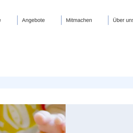
e
Angebote
Mitmachen
Über un