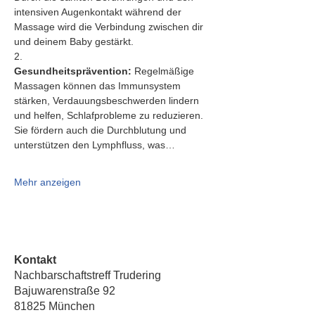
intensiven Augenkontakt während der 
Massage wird die Verbindung zwischen dir 
und deinem Baby gestärkt.
2.   
Gesundheitsprävention:
 Regelmäßige 
Massagen können das Immunsystem 
stärken, Verdauungsbeschwerden lindern 
und helfen, Schlafprobleme zu reduzieren. 
Sie fördern auch die Durchblutung und 
unterstützen den Lymphfluss, was…
Mehr anzeigen
Kontakt
Nachbarschaftstreff Trudering
Bajuwarenstraße 92
81825 München