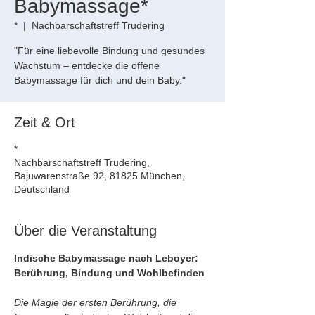
Babymassage*
*
  |  
Nachbarschaftstreff Trudering
"Für eine liebevolle Bindung und gesundes
Wachstum – entdecke die offene
Babymassage für dich und dein Baby."
Zeit & Ort
*
Nachbarschaftstreff Trudering,
Bajuwarenstraße 92, 81825 München,
Deutschland
Über die Veranstaltung
Indische Babymassage nach Leboyer: 
Berührung, Bindung und Wohlbefinden
Die Magie der ersten Berührung, die 