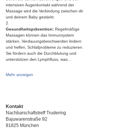
intensiven Augenkontakt während der 
Massage wird die Verbindung zwischen dir 
und deinem Baby gestärkt.
2.   
Gesundheitsprävention:
 Regelmäßige 
Massagen können das Immunsystem 
stärken, Verdauungsbeschwerden lindern 
und helfen, Schlafprobleme zu reduzieren. 
Sie fördern auch die Durchblutung und 
unterstützen den Lymphfluss, was…
Mehr anzeigen
Kontakt
Nachbarschaftstreff Trudering
Bajuwarenstraße 92
81825 München