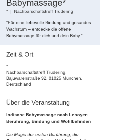
Babymassage*
*
  |  
Nachbarschaftstreff Trudering
"Für eine liebevolle Bindung und gesundes
Wachstum – entdecke die offene
Babymassage für dich und dein Baby."
Zeit & Ort
*
Nachbarschaftstreff Trudering,
Bajuwarenstraße 92, 81825 München,
Deutschland
Über die Veranstaltung
Indische Babymassage nach Leboyer: 
Berührung, Bindung und Wohlbefinden
Die Magie der ersten Berührung, die 