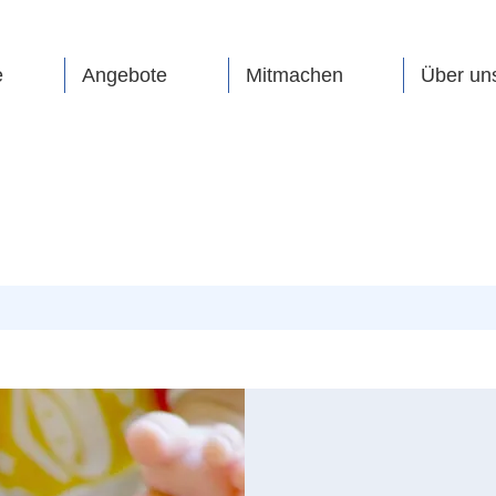
e
Angebote
Mitmachen
Über un