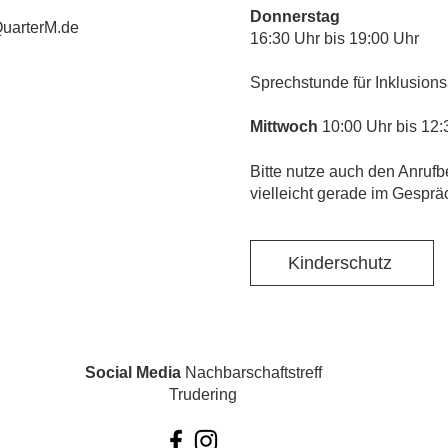
Donnerstag
uarterM.de
16:30 Uhr bis 19:00 Uhr
Sprechstunde für Inklusions
Mittwoch
10:00 Uhr bis 12:
​Bitte nutze auch den Anrufb
vielleicht gerade im Gesprä
Kinderschutz
Social Media
Nachbarschaftstreff
Trudering