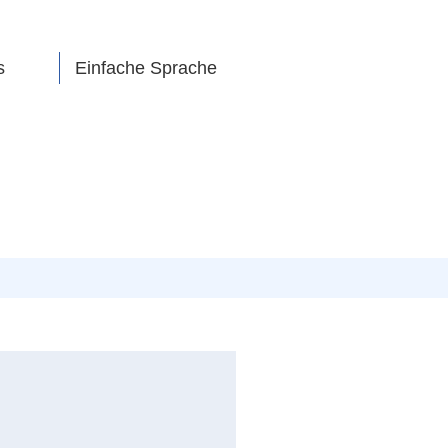
s
Einfache Sprache