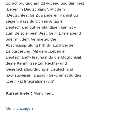
Sprachprüfung auf B1-Niveau und den Test 
„Leben in Deutschland“. Mit dem 
„Deutschtest für Zuwanderer“ kannst du 
zeigen, dass du dich im Alltag in 
Deutschland gut verständigen kannst – 
zum Beispiel beim Arzt, beim Elternabend 
oder mit dem Vermieter. Die 
Abschlussprüfung hilft dir auch bei der 
Einbürgerung. Mit dem „Leben in 
Deutschland“-Test hast du die Möglichkeit, 
deine Kenntnisse zur Rechts- und 
Gesellschaftsordnung in Deutschland 
nachzuweisen. Danach bekommst du das 
„Zertifikat Integrationskurs“.
Kursanbieter:
 Münchner…
Mehr anzeigen