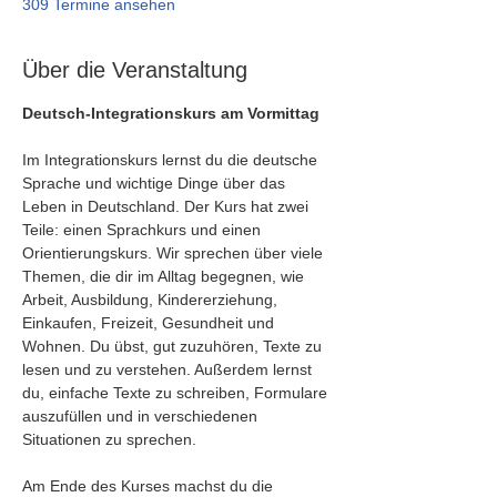
309 Termine ansehen
Über die Veranstaltung
Deutsch-Integrationskurs am Vormittag
Im Integrationskurs lernst du die deutsche 
Sprache und wichtige Dinge über das 
Leben in Deutschland. Der Kurs hat zwei 
Teile: einen Sprachkurs und einen 
Orientierungskurs. Wir sprechen über viele 
Themen, die dir im Alltag begegnen, wie 
Arbeit, Ausbildung, Kindererziehung, 
Einkaufen, Freizeit, Gesundheit und 
Wohnen. Du übst, gut zuzuhören, Texte zu 
lesen und zu verstehen. Außerdem lernst 
du, einfache Texte zu schreiben, Formulare 
auszufüllen und in verschiedenen 
Situationen zu sprechen.
Am Ende des Kurses machst du die 