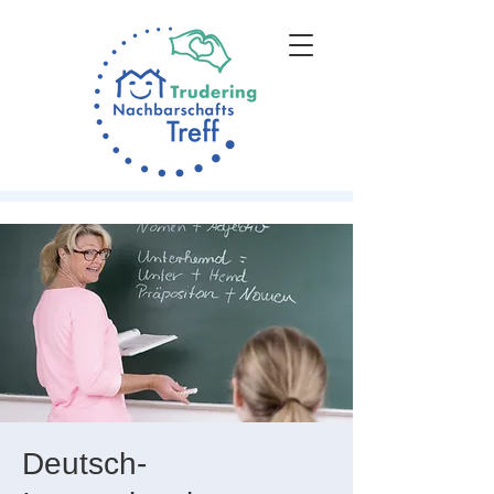
Deutsch-