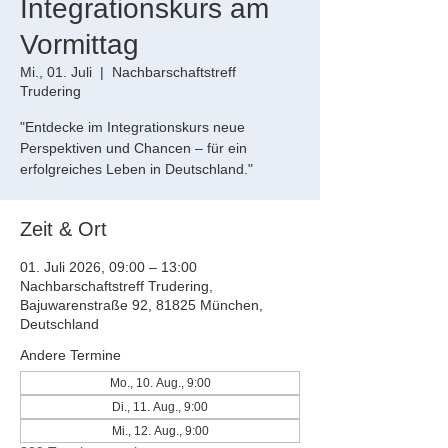
Integrationskurs am
Vormittag
Mi., 01. Juli
  |  
Nachbarschaftstreff
Trudering
"Entdecke im Integrationskurs neue
Perspektiven und Chancen – für ein
erfolgreiches Leben in Deutschland."
Zeit & Ort
01. Juli 2026, 09:00 – 13:00
Nachbarschaftstreff Trudering,
Bajuwarenstraße 92, 81825 München,
Deutschland
Andere Termine
Mo., 10. Aug., 9:00
Di., 11. Aug., 9:00
Mi., 12. Aug., 9:00