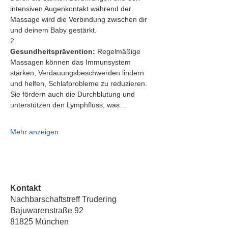
intensiven Augenkontakt während der 
Massage wird die Verbindung zwischen dir 
und deinem Baby gestärkt.
2.   
Gesundheitsprävention:
 Regelmäßige 
Massagen können das Immunsystem 
stärken, Verdauungsbeschwerden lindern 
und helfen, Schlafprobleme zu reduzieren. 
Sie fördern auch die Durchblutung und 
unterstützen den Lymphfluss, was…
Mehr anzeigen
Kontakt
Nachbarschaftstreff Trudering
Bajuwarenstraße 92
81825 München