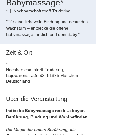
Babymassage*
*
  |  
Nachbarschaftstreff Trudering
"Für eine liebevolle Bindung und gesundes
Wachstum – entdecke die offene
Babymassage für dich und dein Baby."
Zeit & Ort
*
Nachbarschaftstreff Trudering,
Bajuwarenstraße 92, 81825 München,
Deutschland
Über die Veranstaltung
Indische Babymassage nach Leboyer: 
Berührung, Bindung und Wohlbefinden
Die Magie der ersten Berührung, die 