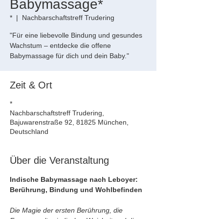
Babymassage*
*
  |  
Nachbarschaftstreff Trudering
"Für eine liebevolle Bindung und gesundes
Wachstum – entdecke die offene
Babymassage für dich und dein Baby."
Zeit & Ort
*
Nachbarschaftstreff Trudering,
Bajuwarenstraße 92, 81825 München,
Deutschland
Über die Veranstaltung
Indische Babymassage nach Leboyer: 
Berührung, Bindung und Wohlbefinden
Die Magie der ersten Berührung, die 