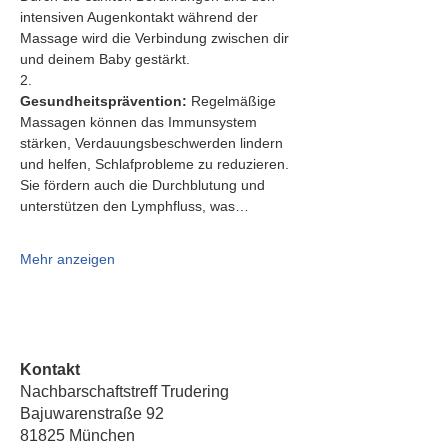
intensiven Augenkontakt während der 
Massage wird die Verbindung zwischen dir 
und deinem Baby gestärkt.
2.   
Gesundheitsprävention:
 Regelmäßige 
Massagen können das Immunsystem 
stärken, Verdauungsbeschwerden lindern 
und helfen, Schlafprobleme zu reduzieren. 
Sie fördern auch die Durchblutung und 
unterstützen den Lymphfluss, was…
Mehr anzeigen
Kontakt
Nachbarschaftstreff Trudering
Bajuwarenstraße 92
81825 München