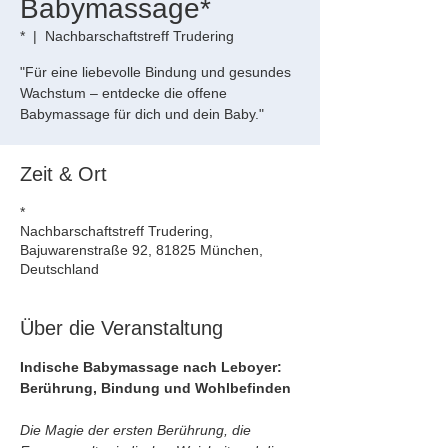
Babymassage*
*
  |  
Nachbarschaftstreff Trudering
"Für eine liebevolle Bindung und gesundes
Wachstum – entdecke die offene
Babymassage für dich und dein Baby."
Zeit & Ort
*
Nachbarschaftstreff Trudering,
Bajuwarenstraße 92, 81825 München,
Deutschland
Über die Veranstaltung
Indische Babymassage nach Leboyer: 
Berührung, Bindung und Wohlbefinden
Die Magie der ersten Berührung, die 