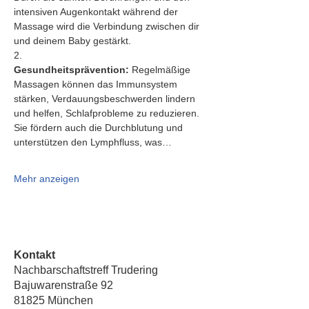
intensiven Augenkontakt während der 
Massage wird die Verbindung zwischen dir 
und deinem Baby gestärkt.
2.   
Gesundheitsprävention:
 Regelmäßige 
Massagen können das Immunsystem 
stärken, Verdauungsbeschwerden lindern 
und helfen, Schlafprobleme zu reduzieren. 
Sie fördern auch die Durchblutung und 
unterstützen den Lymphfluss, was…
Mehr anzeigen
Kontakt
Nachbarschaftstreff Trudering
Bajuwarenstraße 92
81825 München