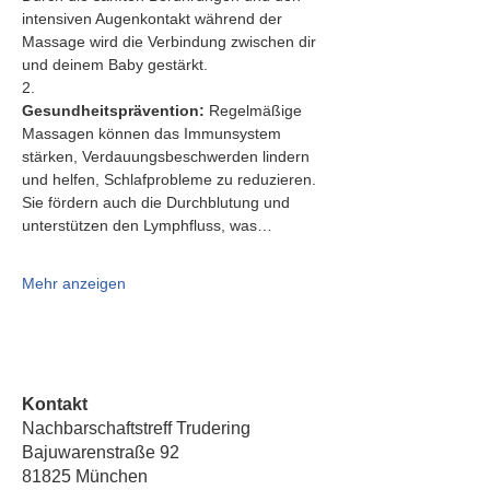
intensiven Augenkontakt während der 
Massage wird die Verbindung zwischen dir 
und deinem Baby gestärkt.
2.   
Gesundheitsprävention:
 Regelmäßige 
Massagen können das Immunsystem 
stärken, Verdauungsbeschwerden lindern 
und helfen, Schlafprobleme zu reduzieren. 
Sie fördern auch die Durchblutung und 
unterstützen den Lymphfluss, was…
Mehr anzeigen
Kontakt
Nachbarschaftstreff Trudering
Bajuwarenstraße 92
81825 München