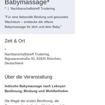
Babymassage*
*
  |  
Nachbarschaftstreff Trudering
"Für eine liebevolle Bindung und gesundes
Wachstum – entdecke die offene
Babymassage für dich und dein Baby."
Zeit & Ort
*
Nachbarschaftstreff Trudering,
Bajuwarenstraße 92, 81825 München,
Deutschland
Über die Veranstaltung
Indische Babymassage nach Leboyer: 
Berührung, Bindung und Wohlbefinden
Die Magie der ersten Berührung, die 