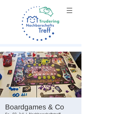
Boardgames & Co