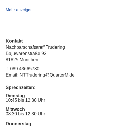
Mehr anzeigen
Kontakt
Nachbarschaftstreff Trudering
Bajuwarenstraße 92
81825 München
T:
089 43665780
Email: NTTrudering@QuarterM.de
Sprechzeiten:
Dienstag
10:45 bis 12:30 Uhr
Mittwoch
08:30 bis 12:30 Uhr
Donnerstag