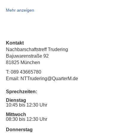
Mehr anzeigen
Kontakt
Nachbarschaftstreff Trudering
Bajuwarenstraße 92
81825 München
T:
089 43665780
Email: NTTrudering@QuarterM.de
Sprechzeiten:
Dienstag
10:45 bis 12:30 Uhr
Mittwoch
08:30 bis 12:30 Uhr
Donnerstag