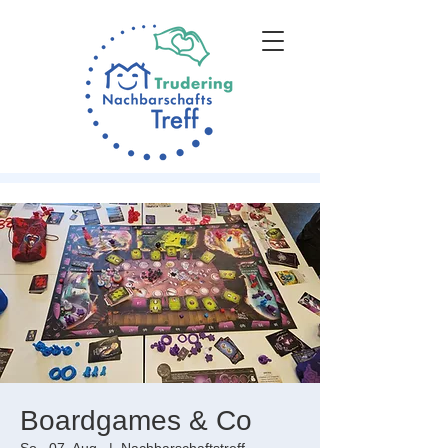
Boardgames & Co