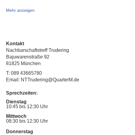
Mehr anzeigen
Kontakt
Nachbarschaftstreff Trudering
Bajuwarenstraße 92
81825 München
T:
089 43665780
Email: NTTrudering@QuarterM.de
Sprechzeiten:
Dienstag
10:45 bis 12:30 Uhr
Mittwoch
08:30 bis 12:30 Uhr
Donnerstag