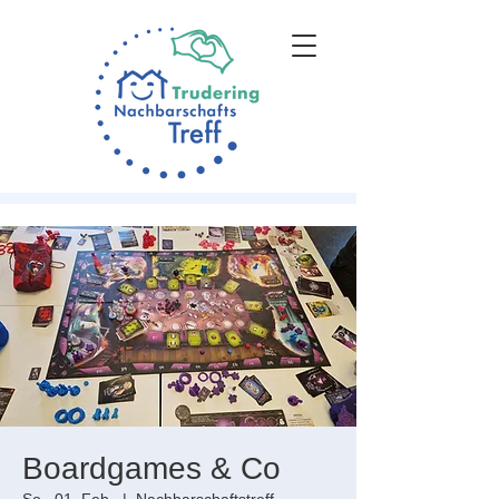
Boardgames & Co