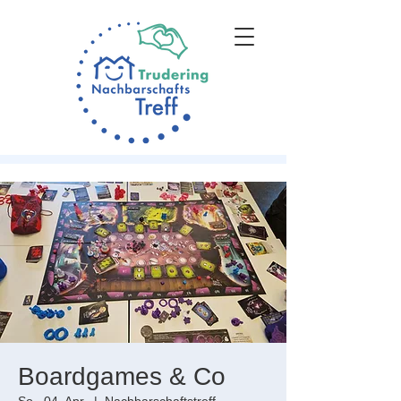
Boardgames & Co