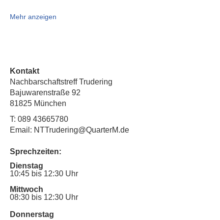
Mehr anzeigen
Kontakt
Nachbarschaftstreff Trudering
Bajuwarenstraße 92
81825 München
T:
089 43665780
Email: NTTrudering@QuarterM.de
Sprechzeiten:
Dienstag
10:45 bis 12:30 Uhr
Mittwoch
08:30 bis 12:30 Uhr
Donnerstag