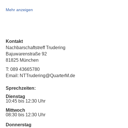
Mehr anzeigen
Kontakt
Nachbarschaftstreff Trudering
Bajuwarenstraße 92
81825 München
T:
089 43665780
Email: NTTrudering@QuarterM.de
Sprechzeiten:
Dienstag
10:45 bis 12:30 Uhr
Mittwoch
08:30 bis 12:30 Uhr
Donnerstag