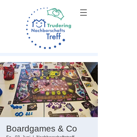
Boardgames & Co