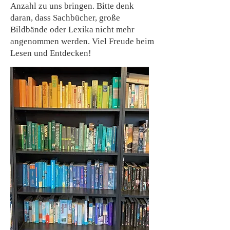
Anzahl zu uns bringen. Bitte denk
daran, dass Sachbücher, große
Bildbände oder Lexika nicht mehr
angenommen werden. Viel Freude beim
Lesen und Entdecken!