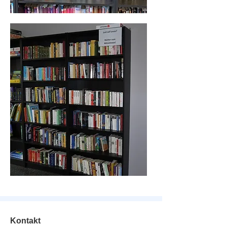
Kontakt