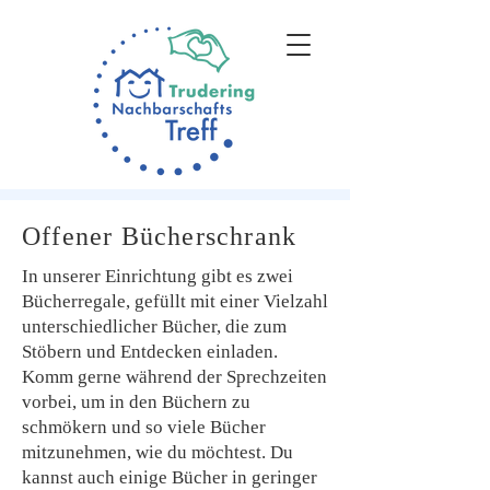
Offener Bücherschrank
In unserer Einrichtung gibt es zwei
Bücherregale, gefüllt mit einer Vielzahl
unterschiedlicher Bücher, die zum
Stöbern und Entdecken einladen.
Komm gerne während der Sprechzeiten
vorbei, um in den Büchern zu
schmökern und so viele Bücher
mitzunehmen, wie du möchtest. Du
kannst auch einige Bücher in geringer