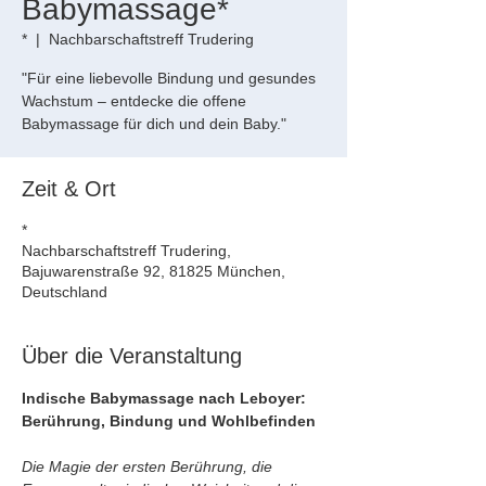
Babymassage*
*
  |  
Nachbarschaftstreff Trudering
"Für eine liebevolle Bindung und gesundes
Wachstum – entdecke die offene
Babymassage für dich und dein Baby."
Zeit & Ort
*
Nachbarschaftstreff Trudering,
Bajuwarenstraße 92, 81825 München,
Deutschland
Über die Veranstaltung
Indische Babymassage nach Leboyer: 
Berührung, Bindung und Wohlbefinden
Die Magie der ersten Berührung, die 