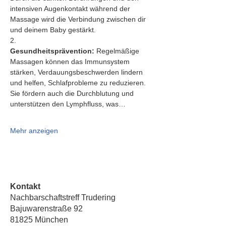
intensiven Augenkontakt während der 
Massage wird die Verbindung zwischen dir 
und deinem Baby gestärkt.
2.   
Gesundheitsprävention:
 Regelmäßige 
Massagen können das Immunsystem 
stärken, Verdauungsbeschwerden lindern 
und helfen, Schlafprobleme zu reduzieren. 
Sie fördern auch die Durchblutung und 
unterstützen den Lymphfluss, was…
Mehr anzeigen
Kontakt
Nachbarschaftstreff Trudering
Bajuwarenstraße 92
81825 München