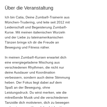
Über die Veranstaltung
Ich bin Catia, Deine Zumba®-Trainerin aus 
München-Trudering, und leite seit 2012 mit 
Leidenschaft und Begeisterung Zumba®-
Kurse. Mit meinen italienischen Wurzeln 
und der Liebe zu lateinamerikanischen 
Tänzen bringe ich dir die Freude an 
Bewegung und Fitness näher.
In meinen Zumba®-Kursen erwartet dich 
eine energiegeladene Mischung aus 
verschiedenen Rhythmen, die nicht nur 
deine Ausdauer und Koordination 
verbessern, sondern auch deine Stimmung 
heben. Der Fokus liegt dabei auf dem 
Spaß an der Bewegung, ohne 
Leistungsdruck. Du wirst merken, wie die 
mitreißende Musik und die verschiedenen 
Tanzstile dich motivieren, dich zu bewegen 