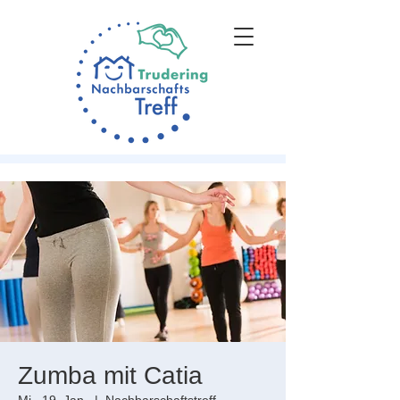
Zumba mit Catia