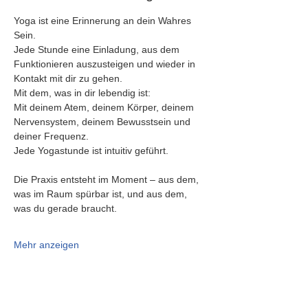
Yoga ist eine Erinnerung an dein Wahres 
Sein.
Jede Stunde eine Einladung, aus dem 
Funktionieren auszusteigen und wieder in 
Kontakt mit dir zu gehen.
Mit dem, was in dir lebendig ist:
Mit deinem Atem, deinem Körper, deinem 
Nervensystem, deinem Bewusstsein und 
deiner Frequenz.
Jede Yogastunde ist intuitiv geführt.
Die Praxis entsteht im Moment – aus dem, 
was im Raum spürbar ist, und aus dem, 
was du gerade braucht.
Mehr anzeigen