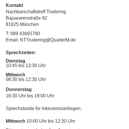
Kontakt
Nachbarschaftstreff Trudering
Bajuwarenstraße 92
81825 München
T:
089 43665780
Email: NTTrudering@QuarterM.de
Sprechzeiten:
Dienstag
10:45 bis 12:30 Uhr
Mittwoch
08:30 bis 12:30 Uhr
Donnerstag
16:30 Uhr bis 19:00 Uhr
Sprechstunde für Inklusionsanliegen:
Mittwoch
10:00 Uhr bis 12:30 Uhr