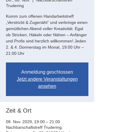
Do., 08. Nov.
  |  
Nachbarschaftstreff
Trudering
Komm zum offenen Handarbeitstreff
„Verstrickt & Zugenäht“ und verbringe einen
gemütlichen Abend voller Kreativität. Egal
ob Stricken, Häkeln oder Nähen – Anfänger
und Profis sind herzlich willkommen! Jeden
2. & 4. Donnerstag im Monat, 19:00 Uhr –
21:00 Uhr
Anmeldung geschlossen
Jetzt andere Veranstaltungen
ansehen
Zeit & Ort
08. Nov. 2029, 19:00 – 21:00
Nachbarschaftstreff Trudering,