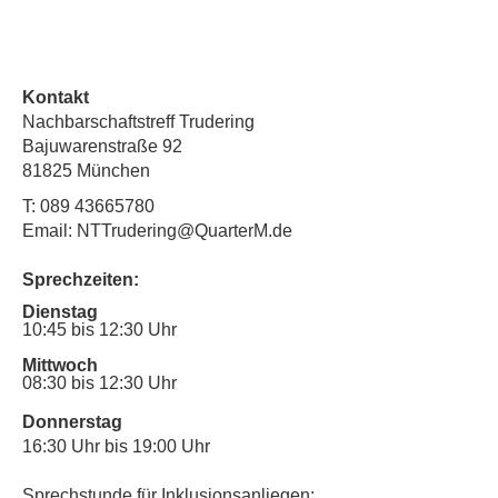
Kontakt
Nachbarschaftstreff Trudering
Bajuwarenstraße 92
81825 München
T:
089 43665780
Email: NTTrudering@QuarterM.de
Sprechzeiten:
Dienstag
10:45 bis 12:30 Uhr
Mittwoch
08:30 bis 12:30 Uhr
Donnerstag
16:30 Uhr bis 19:00 Uhr
Sprechstunde für Inklusionsanliegen: