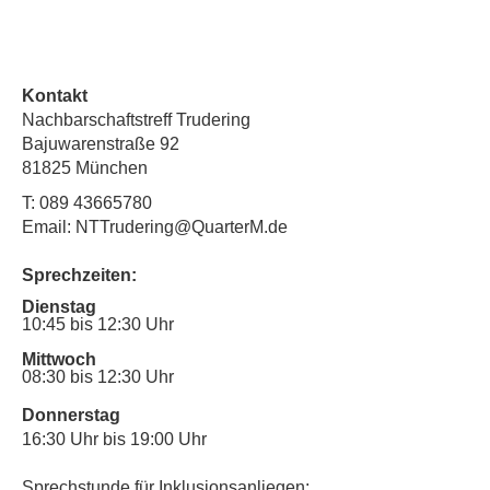
Kontakt
Nachbarschaftstreff Trudering
Bajuwarenstraße 92
81825 München
T:
089 43665780
Email: NTTrudering@QuarterM.de
Sprechzeiten:
Dienstag
10:45 bis 12:30 Uhr
Mittwoch
08:30 bis 12:30 Uhr
Donnerstag
16:30 Uhr bis 19:00 Uhr
Sprechstunde für Inklusionsanliegen: