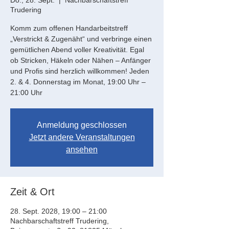
Do., 28. Sept.
  |  
Nachbarschaftstreff
Trudering
Komm zum offenen Handarbeitstreff
„Verstrickt & Zugenäht“ und verbringe einen
gemütlichen Abend voller Kreativität. Egal
ob Stricken, Häkeln oder Nähen – Anfänger
und Profis sind herzlich willkommen! Jeden
2. & 4. Donnerstag im Monat, 19:00 Uhr –
21:00 Uhr
Anmeldung geschlossen
Jetzt andere Veranstaltungen
ansehen
Zeit & Ort
28. Sept. 2028, 19:00 – 21:00
Nachbarschaftstreff Trudering,