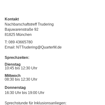
Kontakt
Nachbarschaftstreff Trudering
Bajuwarenstraße 92
81825 München
T:
089 43665780
Email: NTTrudering@QuarterM.de
Sprechzeiten:
Dienstag
10:45 bis 12:30 Uhr
Mittwoch
08:30 bis 12:30 Uhr
Donnerstag
16:30 Uhr bis 19:00 Uhr
Sprechstunde für Inklusionsanliegen: