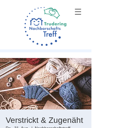
Verstrickt & Zugenäht