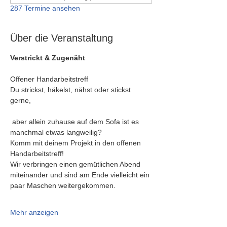
287 Termine ansehen
Über die Veranstaltung
Verstrickt & Zugenäht
Offener Handarbeitstreff
Du strickst, häkelst, nähst oder stickst 
gerne,
 aber allein zuhause auf dem Sofa ist es 
manchmal etwas langweilig?
Komm mit deinem Projekt in den offenen 
Handarbeitstreff!
Wir verbringen einen gemütlichen Abend 
miteinander und sind am Ende vielleicht ein 
paar Maschen weitergekommen.
Mehr anzeigen